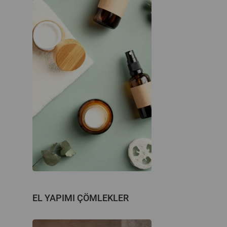
EL YAPIMI ÇÖMLEKLER