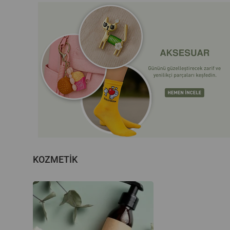
KOZMETİK