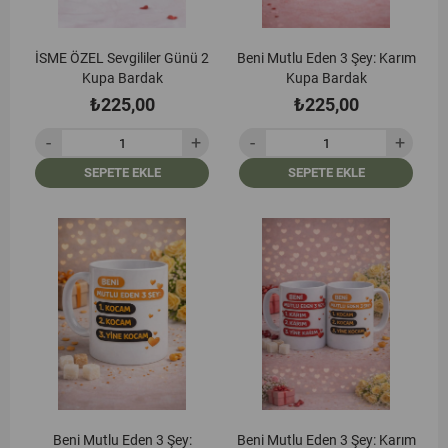
İSME ÖZEL Sevgililer Günü 2
Beni Mutlu Eden 3 Şey: Karım
Kupa Bardak
Kupa Bardak
₺225,00
₺225,00
SEPETE EKLE
SEPETE EKLE
Beni Mutlu Eden 3 Şey:
Beni Mutlu Eden 3 Şey: Karım