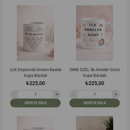
Çok Düşünceli Annem Baskılı
İSME ÖZEL İlk Anneler Günü
Kupa Bardak
Kupa Bardak
₺225,00
₺225,00
SEPETE EKLE
SEPETE EKLE