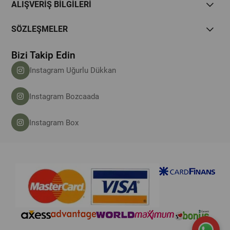
ALIŞVERİŞ BİLGİLERİ
SÖZLEŞMELER
Bizi Takip Edin
Instagram Uğurlu Dükkan
Instagram Bozcaada
Instagram Box