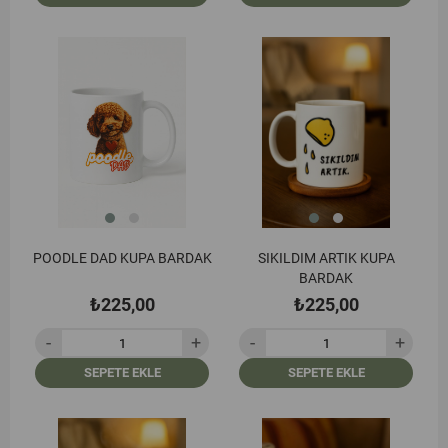
POODLE DAD KUPA BARDAK
SIKILDIM ARTIK KUPA
BARDAK
₺225,00
₺225,00
SEPETE EKLE
SEPETE EKLE