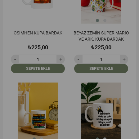
OSIMHEN KUPA BARDAK
BEYAZ ZEMİN SUPER MARIO
VE ARK. KUPA BARDAK
₺225,00
₺225,00
SEPETE EKLE
SEPETE EKLE