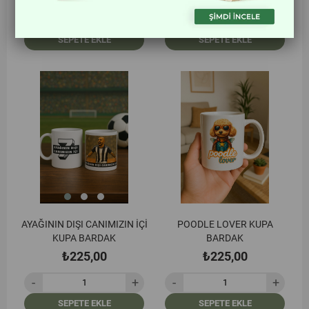
SEPETE EKLE
SEPETE EKLE
AYAĞININ DIŞI CANIMIZIN İÇİ
POODLE LOVER KUPA
KUPA BARDAK
BARDAK
₺225,00
₺225,00
SEPETE EKLE
SEPETE EKLE