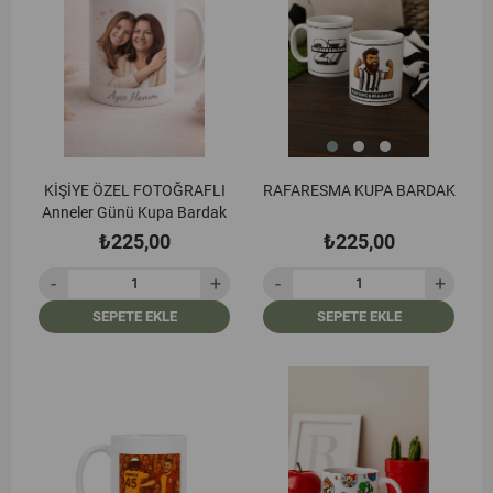
KİŞİYE ÖZEL FOTOĞRAFLI
RAFARESMA KUPA BARDAK
Anneler Günü Kupa Bardak
₺225,00
₺225,00
SEPETE EKLE
SEPETE EKLE