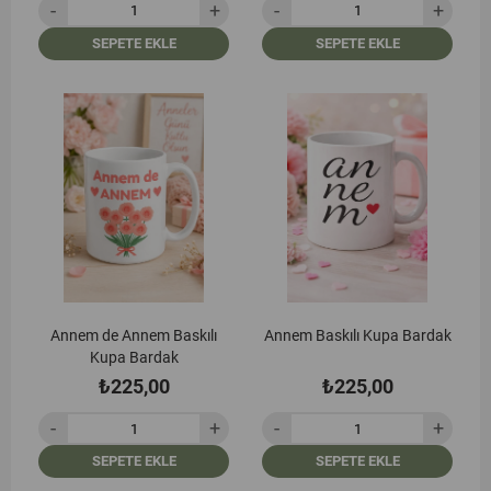
SEPETE EKLE
SEPETE EKLE
Annem de Annem Baskılı
Annem Baskılı Kupa Bardak
Kupa Bardak
₺225,00
₺225,00
SEPETE EKLE
SEPETE EKLE