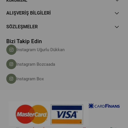
KURUMSAL
ALIŞVERİŞ BİLGİLERİ
SÖZLEŞMELER
Bizi Takip Edin
Instagram Uğurlu Dükkan
Instagram Bozcaada
Instagram Box