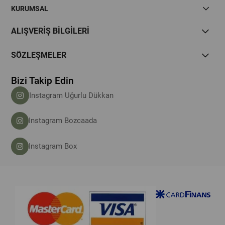
KURUMSAL
ALIŞVERİŞ BİLGİLERİ
SÖZLEŞMELER
Bizi Takip Edin
Instagram Uğurlu Dükkan
Instagram Bozcaada
Instagram Box